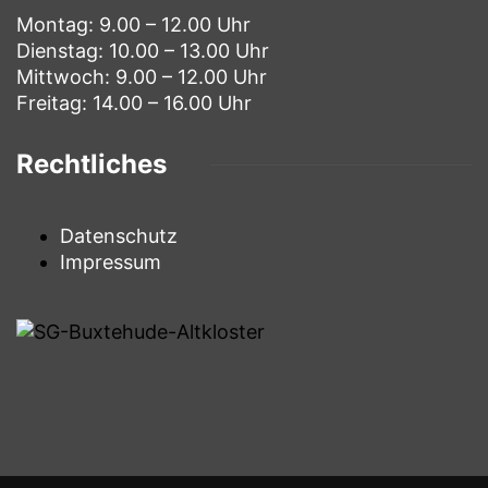
Montag: 9.00 – 12.00 Uhr
Dienstag: 10.00 – 13.00 Uhr
Mittwoch: 9.00 – 12.00 Uhr
Freitag: 14.00 – 16.00 Uhr
Rechtliches
Datenschutz
Impressum