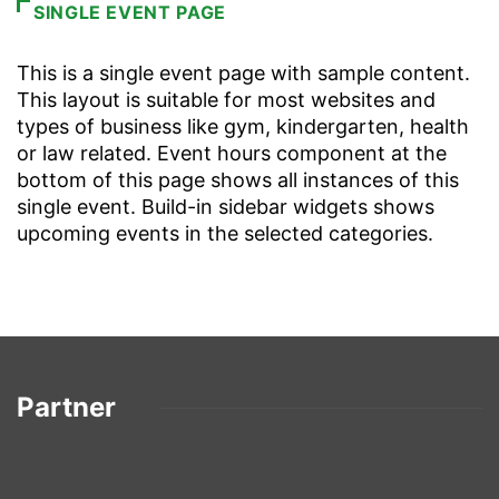
SINGLE EVENT PAGE
This is a single event page with sample content.
This layout is suitable for most websites and
types of business like gym, kindergarten, health
or law related. Event hours component at the
bottom of this page shows all instances of this
single event. Build-in sidebar widgets shows
upcoming events in the selected categories.
Partner