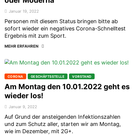
oder Moderna
Januar 19, 2022
Personen mit diesem Status bringen bitte ab
sofort wieder ein negatives Corona-Schnelltest
Ergebnis mit zum Sport.
MEHR ERFAHREN
CORONA
GESCHÄFTSSTELLE
VORSTAND
Am Montag den 10.01.2022 geht es
wieder los!
Januar 9, 2022
Auf Grund der ansteigenden Infektionszahlen
und zum Schutz aller, starten wir am Montag,
wie im Dezember, mit 2G+.