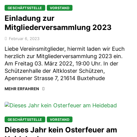
GESCHÄFTSSTELLE
VORSTAND
Einladung zur
Mitgliederversammlung 2023
Februar 6, 2023
Liebe Vereinsmitglieder, hiermit laden wir Euch
herzlich zur Mitgliederversammlung 2023 ein.
Am Freitag 03. März 2022, 19:00 Uhr. In der
Schützenhalle der Altkloster Schützen,
Apensener Strasse 7, 21614 Buxtehude
MEHR ERFAHREN
GESCHÄFTSSTELLE
VORSTAND
Dieses Jahr kein Osterfeuer am