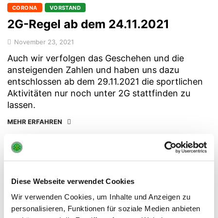
CORONA
VORSTAND
2G-Regel ab dem 24.11.2021
November 23, 2021
Auch wir verfolgen das Geschehen und die
ansteigenden Zahlen und haben uns dazu
entschlossen ab dem 29.11.2021 die sportlichen
Aktivitäten nur noch unter 2G stattfinden zu
lassen.
MEHR ERFAHREN
1
2
Diese Webseite verwendet Cookies
Wir verwenden Cookies, um Inhalte und Anzeigen zu
ARTIKEL KATEGORIEN
personalisieren, Funktionen für soziale Medien anbieten