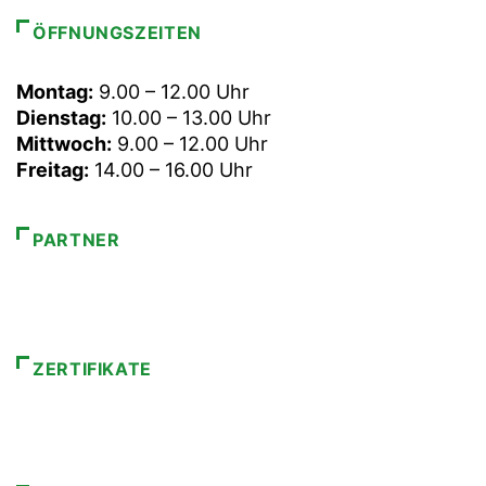
ÖFFNUNGSZEITEN
Montag:
9.00 – 12.00 Uhr
Dienstag:
10.00 – 13.00 Uhr
Mittwoch:
9.00 – 12.00 Uhr
Freitag:
14.00 – 16.00 Uhr
PARTNER
ZERTIFIKATE