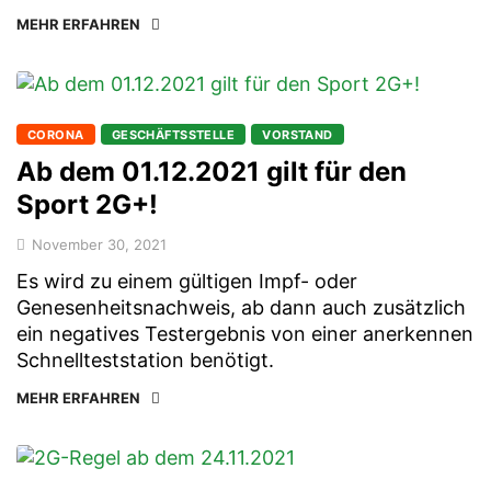
MEHR ERFAHREN
CORONA
GESCHÄFTSSTELLE
VORSTAND
Ab dem 01.12.2021 gilt für den
Sport 2G+!
November 30, 2021
Es wird zu einem gültigen Impf- oder
Genesenheitsnachweis, ab dann auch zusätzlich
ein negatives Testergebnis von einer anerkennen
Schnellteststation benötigt.
MEHR ERFAHREN