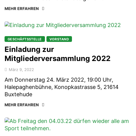
MEHR ERFAHREN
GESCHÄFTSSTELLE
VORSTAND
Einladung zur
Mitgliederversammlung 2022
März 9, 2022
Am Donnerstag 24. März 2022, 19:00 Uhr,
Halepaghenbühne, Konopkastrasse 5, 21614
Buxtehude
MEHR ERFAHREN