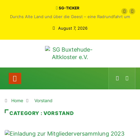
SG-TICKER
Durchs Alte Land und über die Geest – eine Radrundfahrt um
Buxtehude
August 7, 2026
Home
Vorstand
CATEGORY : VORSTAND