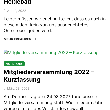
Heidebad
April 1, 2022
Leider müssen wir euch mitteilen, dass es auch in
diesem Jahr kein von uns ausgerichtetes
Osterfeuer geben wird.
MEHR ERFAHREN
VORSTAND
Mitgliederversammlung 2022 –
Kurzfassung
März 28, 2022
Am Donnerstag den 24.03.2022 fand unsere
Mitgliederversammlung statt. Wie in jedem Jahr
wurde ein Teil des Vorstandes gewählt.