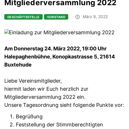
Mitgliederversammlung 2022
März 9, 2022
GESCHÄFTSSTELLE
VORSTAND
Am Donnerstag 24. März 2022, 19:00 Uhr
Halepaghenbühne, Konopkastrasse 5, 21614
Buxtehude
Liebe Vereinsmitglieder,
hiermit laden wir Euch herzlich zur
Mitgliederversammlung 2022 ein.
Unsere Tagesordnung sieht folgende Punkte vor:
Begrüßung
Feststellung der Stimmberechtigten