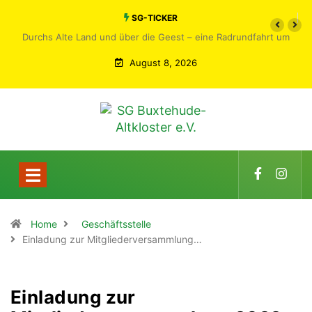
SG-TICKER
Durchs Alte Land und über die Geest – eine Radrundfahrt um
Buxtehude
August 8, 2026
Home
Geschäftsstelle
Einladung zur Mitgliederversammlung…
Einladung zur