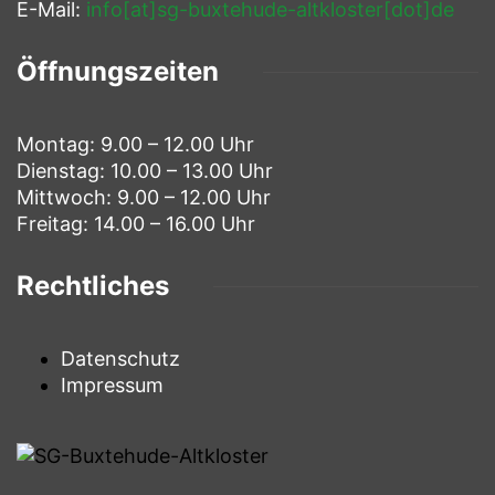
E-Mail:
info[at]sg-buxtehude-altkloster[dot]de
Öffnungszeiten
Montag: 9.00 – 12.00 Uhr
Dienstag: 10.00 – 13.00 Uhr
Mittwoch: 9.00 – 12.00 Uhr
Freitag: 14.00 – 16.00 Uhr
Rechtliches
Datenschutz
Impressum