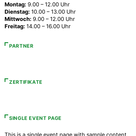
Montag:
9.00 – 12.00 Uhr
Dienstag:
10.00 – 13.00 Uhr
Mittwoch:
9.00 – 12.00 Uhr
Freitag:
14.00 – 16.00 Uhr
PARTNER
ZERTIFIKATE
SINGLE EVENT PAGE
This is a single event page with sample content.