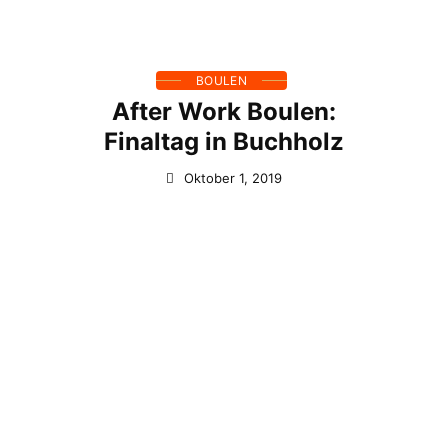
BOULEN
After Work Boulen:
Finaltag in Buchholz
Oktober 1, 2019