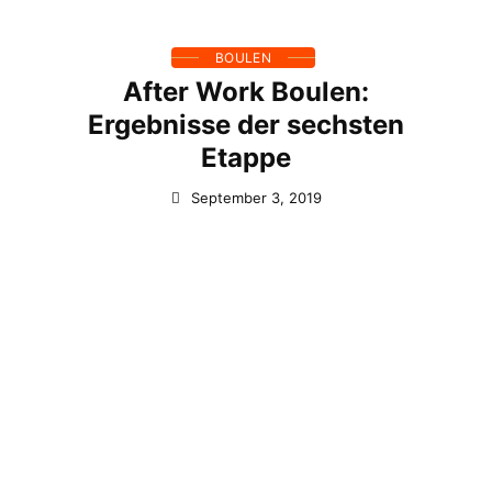
BOULEN
After Work Boulen:
Ergebnisse der sechsten
Etappe
September 3, 2019