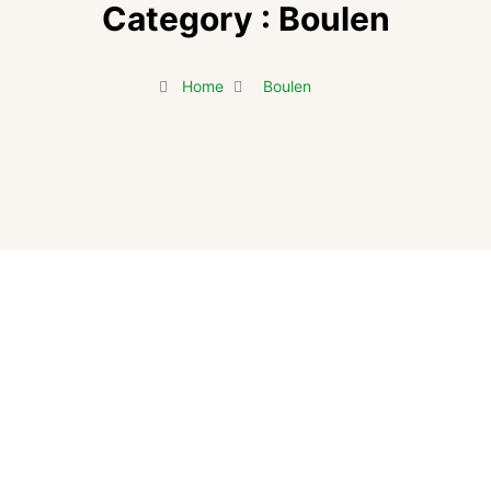
Category : Boulen
Home
Boulen