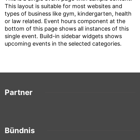
This layout is suitable for most websites and
types of business like gym, kindergarten, health
or law related. Event hours component at the
bottom of this page shows all instances of this
single event. Build-in sidebar widgets shows
upcoming events in the selected categories.
Partner
Bündnis