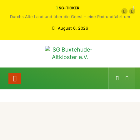
SG-TICKER
Durchs Alte Land und über die Geest – eine Radrundfahrt um
Buxtehude
August 6, 2026