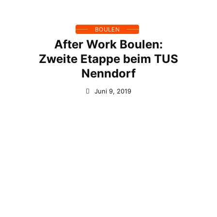
BOULEN
After Work Boulen:
Zweite Etappe beim TUS
Nenndorf
Juni 9, 2019