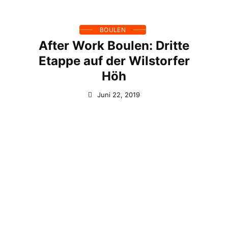
BOULEN
After Work Boulen: Dritte
Etappe auf der Wilstorfer
Höh
Juni 22, 2019