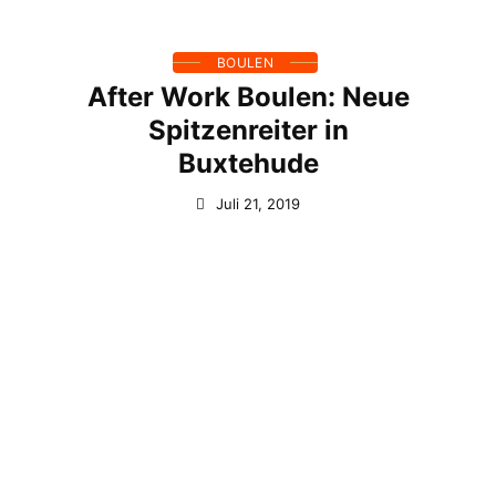
BOULEN
After Work Boulen: Neue
Spitzenreiter in
Buxtehude
Juli 21, 2019