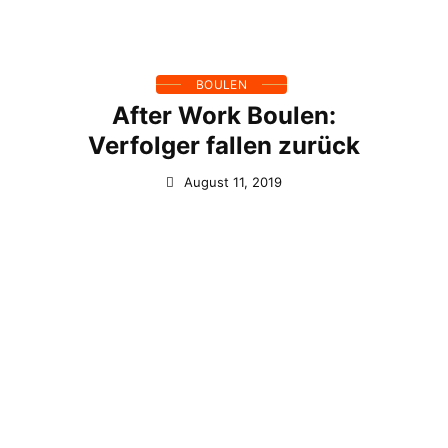
BOULEN
After Work Boulen:
Verfolger fallen zurück
August 11, 2019