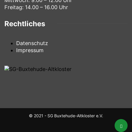
Mittwoch: 9.00 – 12.00 Uhr
Freitag: 14.00 – 16.00 Uhr
Rechtliches
Datenschutz
Impressum
© 2021 - SG Buxtehude-Altkloster e.V.