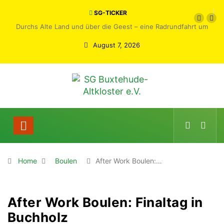
SG-TICKER
Durchs Alte Land und über die Geest – eine Radrundfahrt um
Buxtehude
August 7, 2026
Home
Boulen
After Work Boulen:…
After Work Boulen: Finaltag in
Buchholz