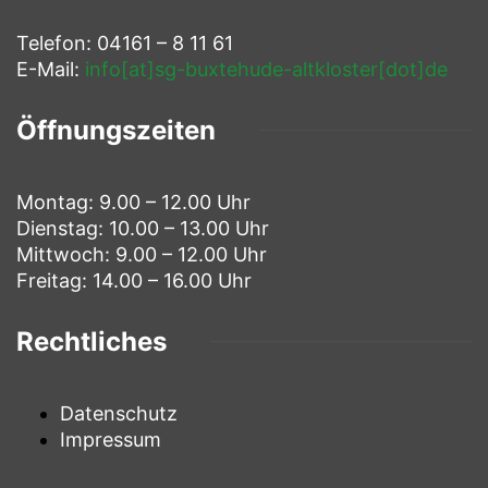
Telefon: 04161 – 8 11 61
E-Mail:
info[at]sg-buxtehude-altkloster[dot]de
Öffnungszeiten
Montag: 9.00 – 12.00 Uhr
Dienstag: 10.00 – 13.00 Uhr
Mittwoch: 9.00 – 12.00 Uhr
Freitag: 14.00 – 16.00 Uhr
Rechtliches
Datenschutz
Impressum