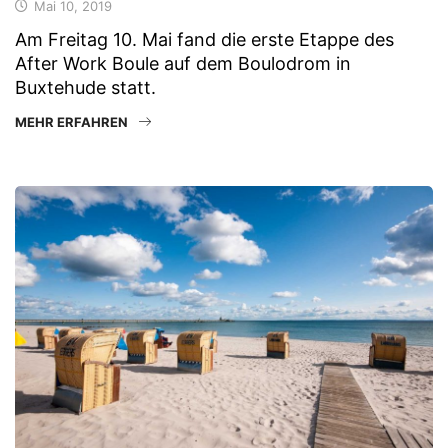
Mai 10, 2019
Am Freitag 10. Mai fand die erste Etappe des
After Work Boule auf dem Boulodrom in
Buxtehude statt.
MEHR ERFAHREN