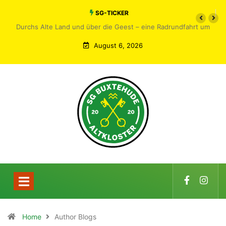
SG-TICKER
Durchs Alte Land und über die Geest – eine Radrundfahrt um
Buxtehude
August 6, 2026
Home
Author Blogs