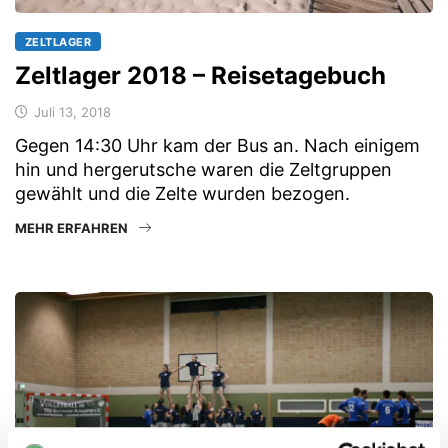
ZELTLAGER
Zeltlager 2018 – Reisetagebuch
Juli 13, 2018
Gegen 14:30 Uhr kam der Bus an. Nach einigem
hin und hergerutsche waren die Zeltgruppen
gewählt und die Zelte wurden bezogen.
MEHR ERFAHREN