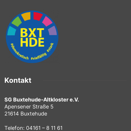
Kontakt
SG Buxtehude-Altkloster e.V.
Apensener Straße 5
21614 Buxtehude
Telefon: 04161 – 8 11 61