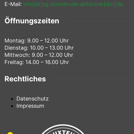
E-Mail:
info[at]sg-buxtehude-altkloster[dot]de
Öffnungszeiten
Montag: 9.00 – 12.00 Uhr
Dienstag: 10.00 – 13.00 Uhr
Mittwoch: 9.00 – 12.00 Uhr
Freitag: 14.00 – 16.00 Uhr
Rechtliches
Datenschutz
Impressum