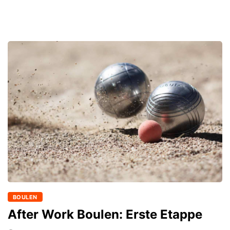
BOULEN
After Work Boulen: Erste Etappe