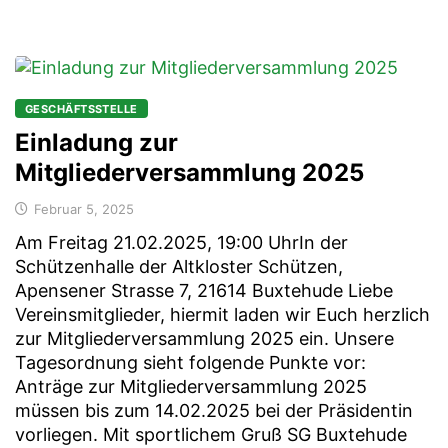
GESCHÄFTSSTELLE
Einladung zur
Mitgliederversammlung 2025
Februar 5, 2025
Am Freitag 21.02.2025, 19:00 UhrIn der
Schützenhalle der Altkloster Schützen,
Apensener Strasse 7, 21614 Buxtehude Liebe
Vereinsmitglieder, hiermit laden wir Euch herzlich
zur Mitgliederversammlung 2025 ein. Unsere
Tagesordnung sieht folgende Punkte vor:
Anträge zur Mitgliederversammlung 2025
müssen bis zum 14.02.2025 bei der Präsidentin
vorliegen. Mit sportlichem Gruß SG Buxtehude