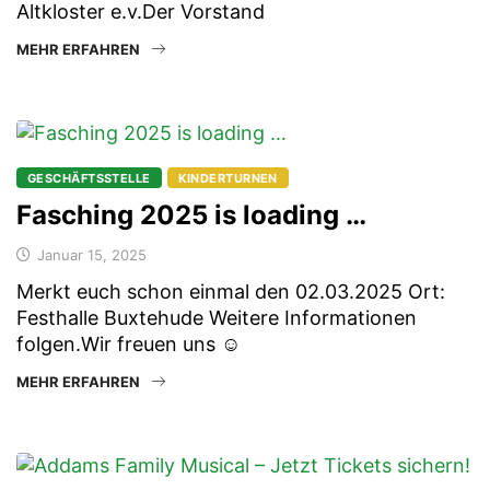
Altkloster e.v.Der Vorstand
MEHR ERFAHREN
GESCHÄFTSSTELLE
KINDERTURNEN
Fasching 2025 is loading …
Januar 15, 2025
Merkt euch schon einmal den 02.03.2025 Ort:
Festhalle Buxtehude Weitere Informationen
folgen.Wir freuen uns ☺️
MEHR ERFAHREN