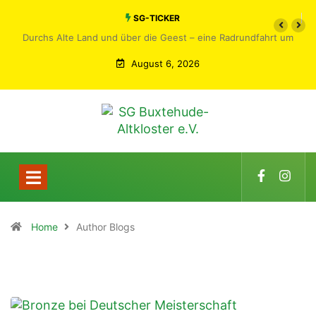
SG-TICKER
Durchs Alte Land und über die Geest – eine Radrundfahrt um
Buxtehude
August 6, 2026
Home
Author Blogs