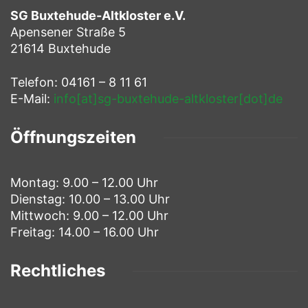
SG Buxtehude-Altkloster e.V.
Apensener Straße 5
21614 Buxtehude
Telefon: 04161 – 8 11 61
E-Mail:
info[at]sg-buxtehude-altkloster[dot]de
Öffnungszeiten
Montag: 9.00 – 12.00 Uhr
Dienstag: 10.00 – 13.00 Uhr
Mittwoch: 9.00 – 12.00 Uhr
Freitag: 14.00 – 16.00 Uhr
Rechtliches