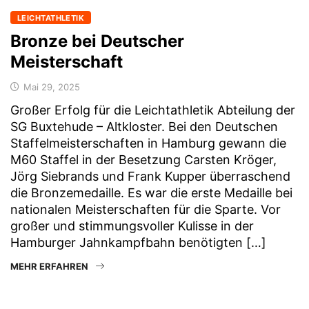
LEICHTATHLETIK
Bronze bei Deutscher
Meisterschaft
Mai 29, 2025
Großer Erfolg für die Leichtathletik Abteilung der
SG Buxtehude – Altkloster. Bei den Deutschen
Staffelmeisterschaften in Hamburg gewann die
M60 Staffel in der Besetzung Carsten Kröger,
Jörg Siebrands und Frank Kupper überraschend
die Bronzemedaille. Es war die erste Medaille bei
nationalen Meisterschaften für die Sparte. Vor
großer und stimmungsvoller Kulisse in der
Hamburger Jahnkampfbahn benötigten […]
MEHR ERFAHREN