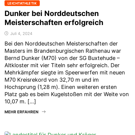
LEICHTATHLETIK
Dunker bei Norddeutschen
Meisterschaften erfolgreich
Juli 4, 2024
Bei den Norddeutschen Meisterschaften der
Masters im Brandenburgischen Rathenau war
Bernd Dunker (M70) von der SG Buxtehude –
Altkloster mit vier Titeln sehr erfolgreich. Der
Mehrkämpfer siegte im Speerwerfen mit neuen
M70 Kreisrekord von 32,70 m und im
Hochsprung (1,28 m). Einen weiteren ersten
Platz gab es beim Kugelstoßen mit der Weite von
10,07 m. […]
MEHR ERFAHREN