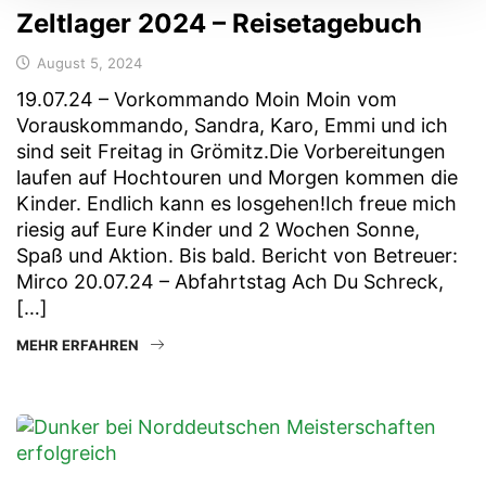
Zeltlager 2024 – Reisetagebuch
August 5, 2024
19.07.24 – Vorkommando Moin Moin vom
Vorauskommando, Sandra, Karo, Emmi und ich
sind seit Freitag in Grömitz.Die Vorbereitungen
laufen auf Hochtouren und Morgen kommen die
Kinder. Endlich kann es losgehen!Ich freue mich
riesig auf Eure Kinder und 2 Wochen Sonne,
Spaß und Aktion. Bis bald. Bericht von Betreuer:
Mirco 20.07.24 – Abfahrtstag Ach Du Schreck,
[…]
MEHR ERFAHREN