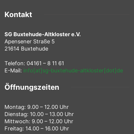
Kontakt
SG Buxtehude-Altkloster e.V.
Apensener Straße 5
21614 Buxtehude
Telefon: 04161 – 8 11 61
E-Mail:
info[at]sg-buxtehude-altkloster[dot]de
Öffnungszeiten
Montag: 9.00 – 12.00 Uhr
Dienstag: 10.00 – 13.00 Uhr
Mittwoch: 9.00 – 12.00 Uhr
Freitag: 14.00 – 16.00 Uhr