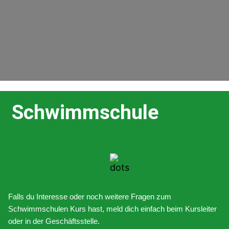
Schwimmschule
Falls du Interesse oder noch weitere Fragen zum
Schwimmschulen Kurs hast, meld dich einfach beim Kursleiter
oder in der Geschäftsstelle.