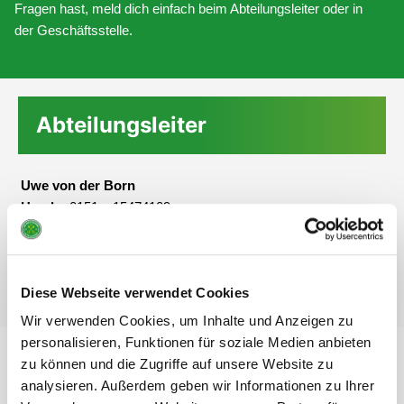
Fragen hast, meld dich einfach beim Abteilungsleiter oder in
der Geschäftsstelle.
Abteilungsleiter
Uwe von der Born
Handy:
0151 – 15474109
BBS-Halle (Winter):
Diese Webseite verwendet Cookies
Wir verwenden Cookies, um Inhalte und Anzeigen zu
personalisieren, Funktionen für soziale Medien anbieten
zu können und die Zugriffe auf unsere Website zu
Wir suchen Dich!
analysieren. Außerdem geben wir Informationen zu Ihrer