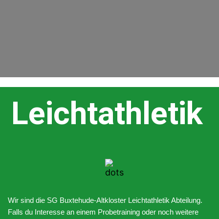
Leichtathletik
Wir sind die SG Buxtehude-Altkloster Leichtathletik Abteilung.
Falls du Interesse an einem Probetraining oder noch weitere