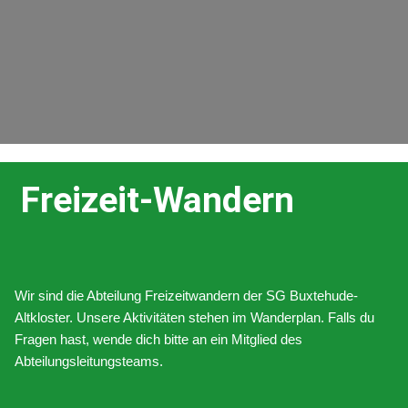
Freizeit-Wandern
Wir sind die Abteilung Freizeitwandern der SG Buxtehude-
Altkloster. Unsere Aktivitäten stehen im Wanderplan. Falls du
Fragen hast, wende dich bitte an ein Mitglied des
Abteilungsleitungsteams.