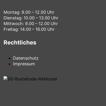
Montag: 9.00 – 12.00 Uhr
Dienstag: 10.00 – 13.00 Uhr
Mittwoch: 9.00 – 12.00 Uhr
Freitag: 14.00 – 16.00 Uhr
Rechtliches
Datenschutz
Impressum