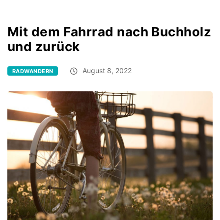
Mit dem Fahrrad nach Buchholz
und zurück
August 8, 2022
RADWANDERN