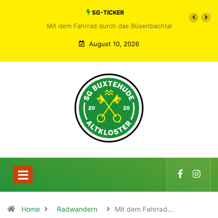
SG-TICKER
Mit dem Fahrrad durch das Büsenbachtal
August 10, 2026
Home
Radwandern
Mit dem Fahrrad…