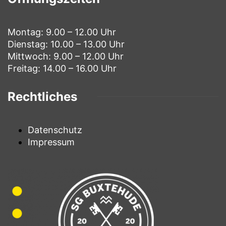
Montag: 9.00 – 12.00 Uhr
Dienstag: 10.00 – 13.00 Uhr
Mittwoch: 9.00 – 12.00 Uhr
Freitag: 14.00 – 16.00 Uhr
Rechtliches
Datenschutz
Impressum