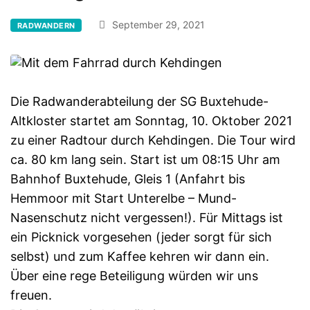
September 29, 2021
RADWANDERN
Die Radwanderabteilung der SG Buxtehude-
Altkloster startet am Sonntag, 10. Oktober 2021
zu einer Radtour durch Kehdingen. Die Tour wird
ca. 80 km lang sein. Start ist um 08:15 Uhr am
Bahnhof Buxtehude, Gleis 1 (Anfahrt bis
Hemmoor mit Start Unterelbe – Mund-
Nasenschutz nicht vergessen!). Für Mittags ist
ein Picknick vorgesehen (jeder sorgt für sich
selbst) und zum Kaffee kehren wir dann ein.
Über eine rege Beteiligung würden wir uns
freuen.