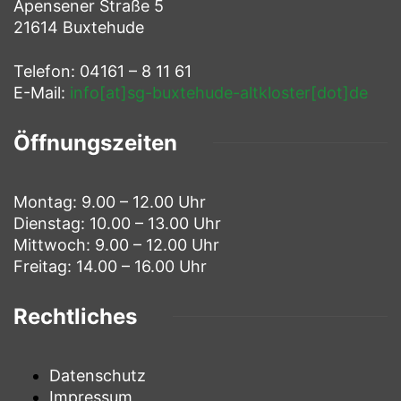
Apensener Straße 5
21614 Buxtehude
Telefon: 04161 – 8 11 61
E-Mail:
info[at]sg-buxtehude-altkloster[dot]de
Öffnungszeiten
Montag: 9.00 – 12.00 Uhr
Dienstag: 10.00 – 13.00 Uhr
Mittwoch: 9.00 – 12.00 Uhr
Freitag: 14.00 – 16.00 Uhr
Rechtliches
Datenschutz
Impressum