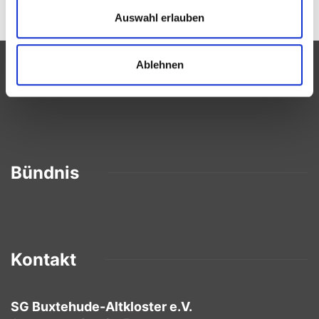
Auswahl erlauben
Ablehnen
Partner
Bündnis
Kontakt
SG Buxtehude-Altkloster e.V.