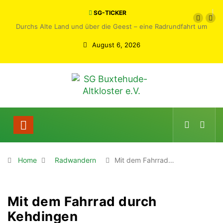
SG-TICKER
Durchs Alte Land und über die Geest – eine Radrundfahrt um
Buxtehude
August 6, 2026
Home
Radwandern
Mit dem Fahrrad…
Mit dem Fahrrad durch
Kehdingen