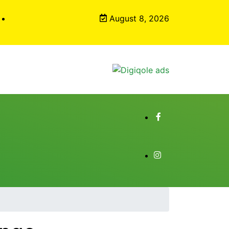
August 8, 2026