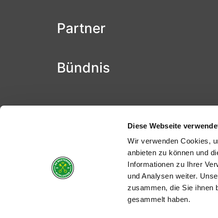
Partner
Bündnis
Diese Webseite verwende
Wir verwenden Cookies, um
anbieten zu können und di
Informationen zu Ihrer Ve
und Analysen weiter. Unse
zusammen, die Sie ihnen b
gesammelt haben.