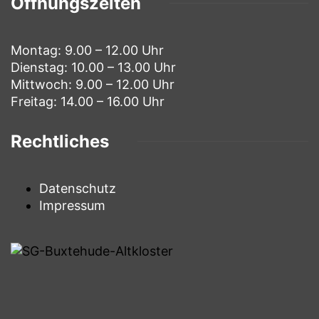
Öffnungszeiten
Montag: 9.00 – 12.00 Uhr
Dienstag: 10.00 – 13.00 Uhr
Mittwoch: 9.00 – 12.00 Uhr
Freitag: 14.00 – 16.00 Uhr
Rechtliches
Datenschutz
Impressum