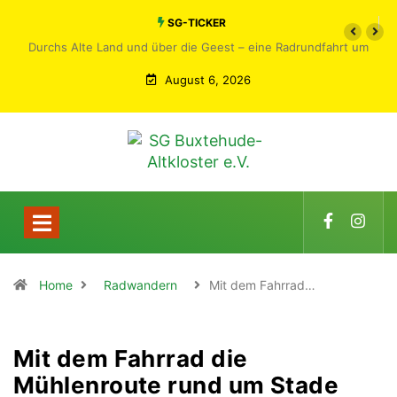
SG-TICKER
Durchs Alte Land und über die Geest – eine Radrundfahrt um
Buxtehude
August 6, 2026
Home
Radwandern
Mit dem Fahrrad…
Mit dem Fahrrad die
Mühlenroute rund um Stade