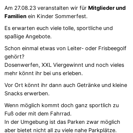
Am 27.08.23 veranstalten wir für
Mitglieder und
Familien
ein Kinder Sommerfest.
Es erwarten euch viele tolle, sportliche und
spaßige Angebote.
Schon einmal etwas von Leiter- oder Frisbeegolf
gehört?
Dosenwerfen, XXL Viergewinnt und noch vieles
mehr könnt ihr bei uns erleben.
Vor Ort könnt ihr dann auch Getränke und kleine
Snacks erwerben.
Wenn möglich kommt doch ganz sportlich zu
Fuß oder mit dem Fahrrad.
In der Umgebung ist das Parken zwar möglich
aber bietet nicht all zu viele nahe Parkplätze.