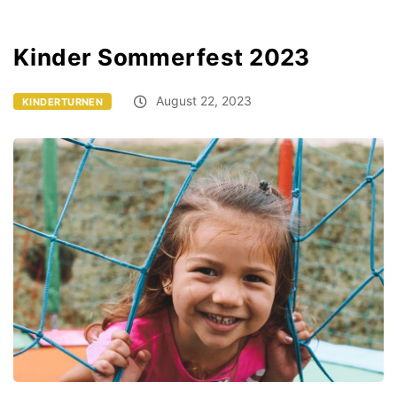
Kinder Sommerfest 2023
August 22, 2023
KINDERTURNEN