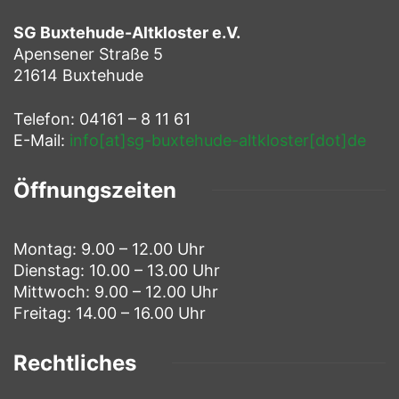
SG Buxtehude-Altkloster e.V.
Apensener Straße 5
21614 Buxtehude
Telefon: 04161 – 8 11 61
E-Mail:
info[at]sg-buxtehude-altkloster[dot]de
Öffnungszeiten
Montag: 9.00 – 12.00 Uhr
Dienstag: 10.00 – 13.00 Uhr
Mittwoch: 9.00 – 12.00 Uhr
Freitag: 14.00 – 16.00 Uhr
Rechtliches