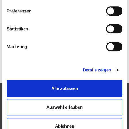
Präferenzen
Statistiken
Marketing
Tags:
Slider
Details zeigen
Alle zulassen
Partner
Auswahl erlauben
Ablehnen