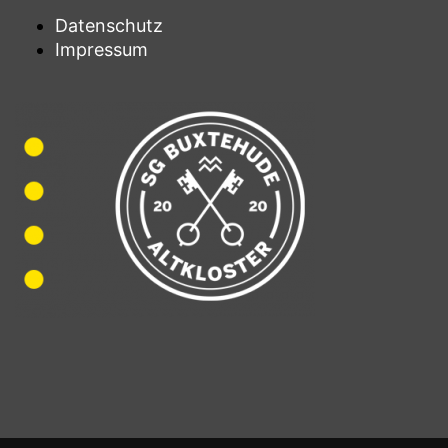
Datenschutz
Impressum