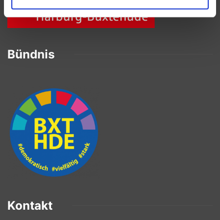
Bündnis
Kontakt