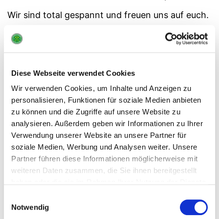
Wir sind total gespannt und freuen uns auf euch.
Diese Webseite verwendet Cookies
Wir verwenden Cookies, um Inhalte und Anzeigen zu
personalisieren, Funktionen für soziale Medien anbieten
zu können und die Zugriffe auf unsere Website zu
analysieren. Außerdem geben wir Informationen zu Ihrer
Verwendung unserer Website an unsere Partner für
soziale Medien, Werbung und Analysen weiter. Unsere
Partner führen diese Informationen möglicherweise mit
weiteren Daten zusammen, die Sie ihnen bereitgestellt
haben oder die sie im Rahmen Ihrer Nutzung der Dienste
gesammelt haben.
Einwilligungsauswahl
Notwendig