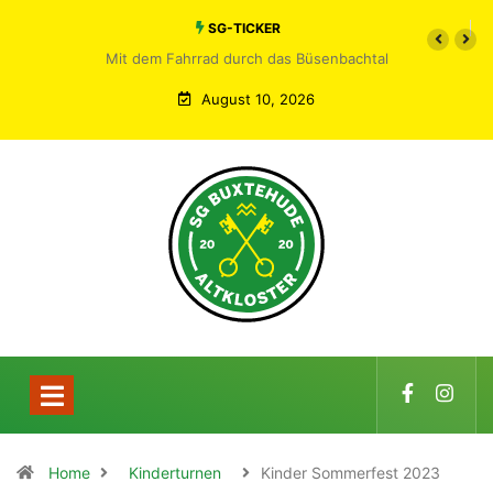
SG-TICKER
Mit dem Fahrrad durch das Büsenbachtal
August 10, 2026
Home
Kinderturnen
Kinder Sommerfest 2023