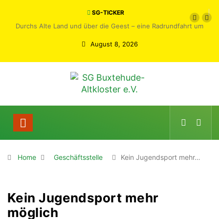
SG-TICKER
Durchs Alte Land und über die Geest – eine Radrundfahrt um
Buxtehude
August 8, 2026
Home
Geschäftsstelle
Kein Jugendsport mehr…
Kein Jugendsport mehr
möglich