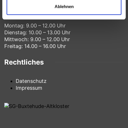
Öffnungszeiten
Ablehnen
Montag: 9.00 – 12.00 Uhr
Dienstag: 10.00 – 13.00 Uhr
Mittwoch: 9.00 – 12.00 Uhr
Freitag: 14.00 – 16.00 Uhr
Rechtliches
Datenschutz
Impressum