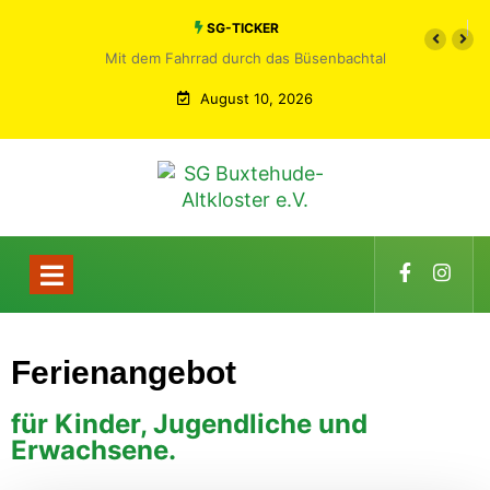
SG-TICKER
Mit dem Fahrrad durch das Büsenbachtal
August 10, 2026
Ferienangebot
für Kinder, Jugendliche und
Erwachsene.