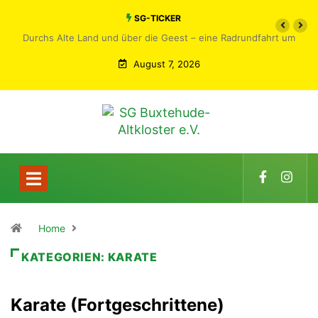
SG-TICKER
Durchs Alte Land und über die Geest – eine Radrundfahrt um
Buxtehude
August 7, 2026
Home
KATEGORIEN:
KARATE
Karate (Fortgeschrittene)