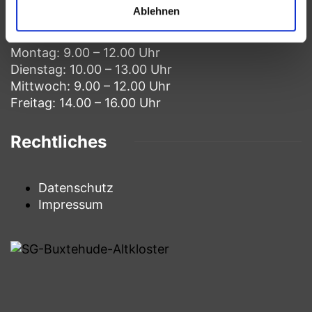
Öffnungszeiten
Ablehnen
Montag: 9.00 – 12.00 Uhr
Dienstag: 10.00 – 13.00 Uhr
Mittwoch: 9.00 – 12.00 Uhr
Freitag: 14.00 – 16.00 Uhr
Rechtliches
Datenschutz
Impressum