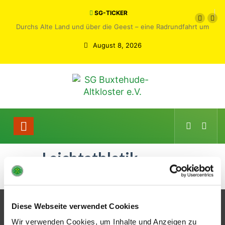
SG-TICKER
Durchs Alte Land und über die Geest – eine Radrundfahrt um
Buxtehude
August 8, 2026
Leichtathletik
Diese Webseite verwendet Cookies
Partner
Wir verwenden Cookies, um Inhalte und Anzeigen zu