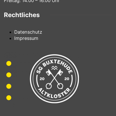
Freitag: 14.00 – 16.00 Uhr
Rechtliches
Datenschutz
Impressum