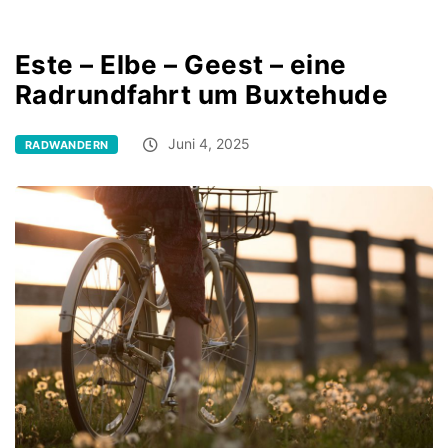
Este – Elbe – Geest – eine
Radrundfahrt um Buxtehude
Juni 4, 2025
RADWANDERN