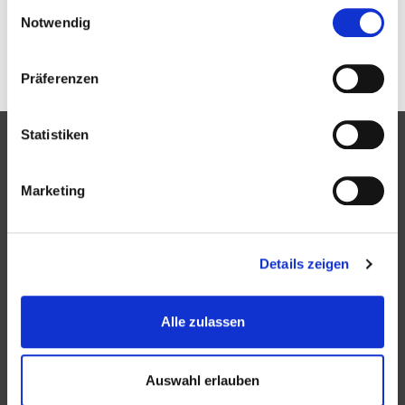
Einwilligungsauswahl
Notwendig
Tags:
Slider
Präferenzen
Statistiken
Partner
Marketing
Details zeigen
Alle zulassen
Bündnis
Auswahl erlauben