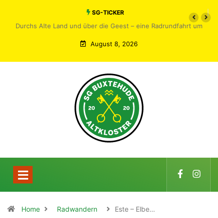
SG-TICKER
Durchs Alte Land und über die Geest – eine Radrundfahrt um
Buxtehude
August 8, 2026
Home
Radwandern
Este – Elbe…