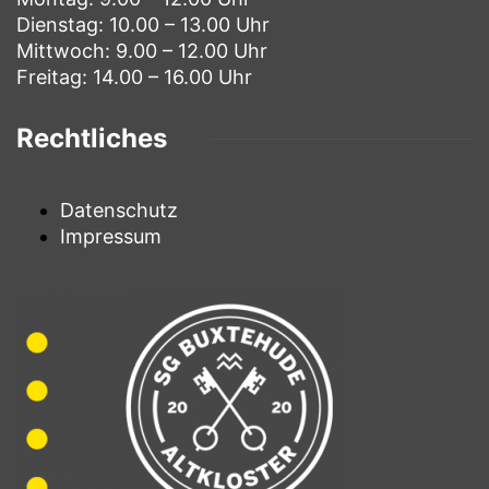
Dienstag: 10.00 – 13.00 Uhr
Mittwoch: 9.00 – 12.00 Uhr
Freitag: 14.00 – 16.00 Uhr
Rechtliches
Datenschutz
Impressum