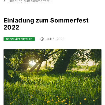
Einladung zum Sommerfest…
Einladung zum Sommerfest
2022
Juli 5, 2022
GESCHÄFTSSTELLE