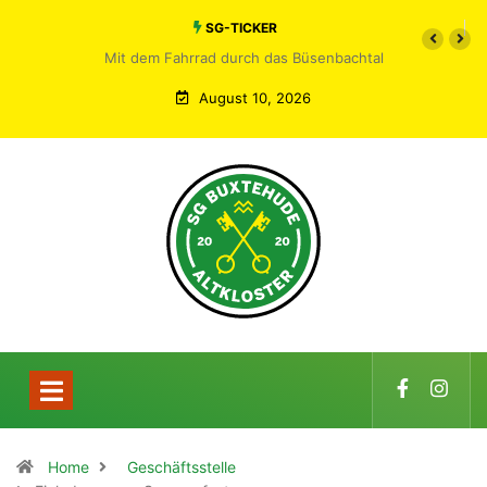
SG-TICKER
Mit dem Fahrrad durch das Büsenbachtal
August 10, 2026
Home
Geschäftsstelle