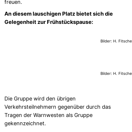
freuen.
An diesem lauschigen Platz bietet sich die
Gelegenheit zur Frühstückspause:
Bilder: H. Fitsc
Bilder: H. Fitsc
Die Gruppe wird den übrigen
Verkehrsteilnehmern gegenüber durch das
Tragen der Warnwesten als Gruppe
gekennzeichnet.