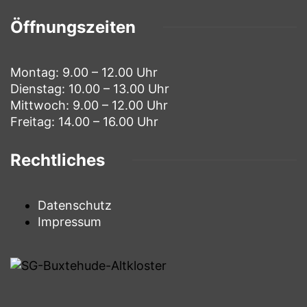
Öffnungszeiten
Montag: 9.00 – 12.00 Uhr
Dienstag: 10.00 – 13.00 Uhr
Mittwoch: 9.00 – 12.00 Uhr
Freitag: 14.00 – 16.00 Uhr
Rechtliches
Datenschutz
Impressum