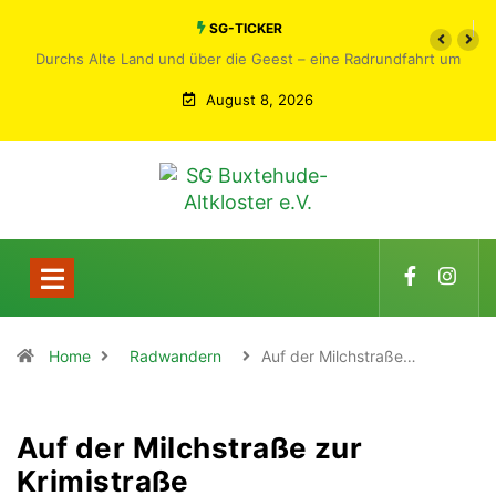
SG-TICKER
Durchs Alte Land und über die Geest – eine Radrundfahrt um
Buxtehude
August 8, 2026
Home
Radwandern
Auf der Milchstraße…
Auf der Milchstraße zur
Krimistraße