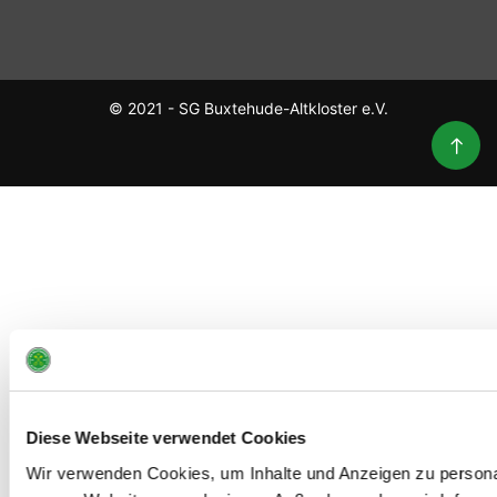
© 2021 - SG Buxtehude-Altkloster e.V.
Diese Webseite verwendet Cookies
Wir verwenden Cookies, um Inhalte und Anzeigen zu personali