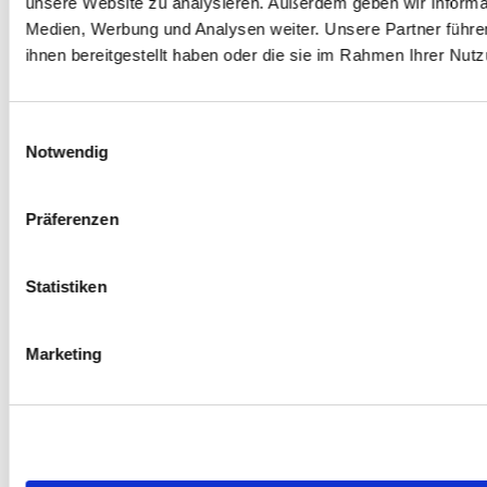
unsere Website zu analysieren. Außerdem geben wir Informat
Medien, Werbung und Analysen weiter. Unsere Partner führe
ihnen bereitgestellt haben oder die sie im Rahmen Ihrer Nu
Einwilligungsauswahl
Notwendig
Präferenzen
Statistiken
Marketing