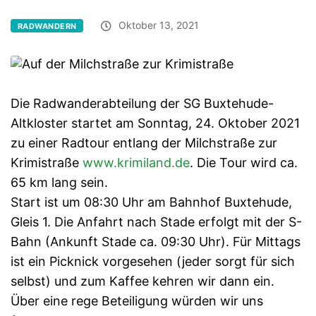
Oktober 13, 2021
RADWANDERN
Die Radwanderabteilung der SG Buxtehude-
Altkloster startet am Sonntag, 24. Oktober 2021
zu einer Radtour entlang der Milchstraße zur
Krimistraße
www.krimiland.de
. Die Tour wird ca.
65 km lang sein.
Start ist um 08:30 Uhr am Bahnhof Buxtehude,
Gleis 1. Die Anfahrt nach Stade erfolgt mit der S-
Bahn (Ankunft Stade ca. 09:30 Uhr). Für Mittags
ist ein Picknick vorgesehen (jeder sorgt für sich
selbst) und zum Kaffee kehren wir dann ein.
Über eine rege Beteiligung würden wir uns