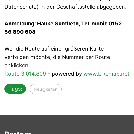
Datenschutz) in der Geschäftsstelle abgegeben.
Anmeldung: Hauke Sumfleth, Tel. mobil: 0152
56 890 608
Wer die Route auf einer größeren Karte
verfolgen möchte, die Nummer der Route
anklicken.
Route 3.014.809
– powered by
www.bikemap.net
Tags:
Neuigkeiten