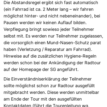
Die Abstandsregel ergibt sich fast automatisch
(ein Fahrrad ist ca. 2 Meter lang – wir fahren
möglichst hinter- und nicht nebeneinander), bei
Pausen werden wir keinen Auflauf bilden.
Verpflegung bringt sowieso jeder Teilnehmer
selbst mit. Es werden nur Teilnehmer zugelassen,
die vorsorglich einen Mund-Nasen-Schutz parat
haben (Verletzung / Reparatur am Fahrrad).
Hinweise auf die zusätzlichen Hygiene-Regeln
werden schon bei der Ankündigung der Radtour
auf der Homepage der SG angeführt.
Die Einverständniserklärung der Teilnehmer
sollte möglichst schon zur Radtour ausgefüllt
mitgebracht werden. Diese werden unmittelbar
am Ende der Tour mit den ausgefüllten
Kontaktdaten (führt die Tourenleitung wg.